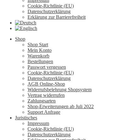
Impressum
Cookie-Richtlinie (EU)
Datenschutzerklärung
Erklärung zur Barrierefreiheit
Shop
Shop Start
Mein Konto
Warenkorb
Bestellungen
Passwort vergessen
Cookie-Richtlinie (EU)
Datenschutzerklärung
AGB Online-Shop
Widerrufsbelehrung Shopsystem
Vertrag widerrufen
Zahlungsarten
Shop-Erweiterungen ab Juli 2022
Support Anfrage
Juristisches
Impressum
Cookie-Richtlinie (EU)
Datenschutzerklärung