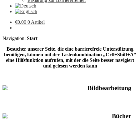
Erklärung zur Barrierefreiheit
€
0,00
0 Artikel
Navigation:
Start
Besucher unserer Seite, die eine barrierefreie Unterstützung
benötigen, können mit der Tastenkombination „Crtl+Shift+A“
eine Hilfsfunktion aufrufen, mit der die Seite besser navigiert
und gelesen werden kann
Bildbearbeitung
Bücher