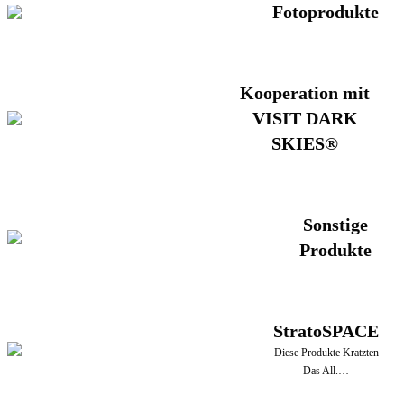
Fotoprodukte
Kooperation mit
VISIT DARK
SKIES®
Sonstige
Produkte
StratoSPACE
Diese Produkte Kratzten
Das All.…