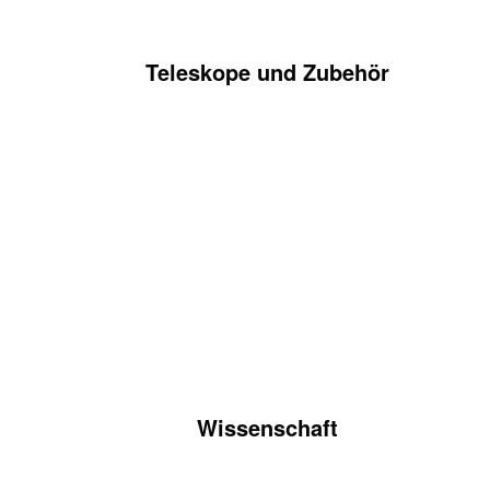
Teleskope und Zubehör
Wissenschaft