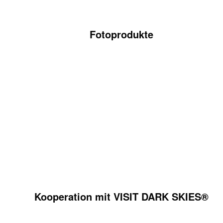
Fotoprodukte
Kooperation mit VISIT DARK SKIES®