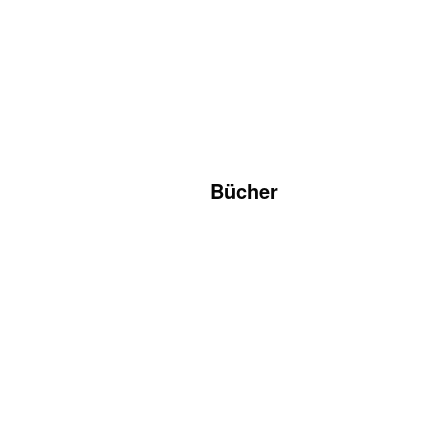
Bücher