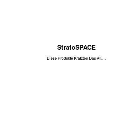
StratoSPACE
Diese Produkte Kratzten Das All.…