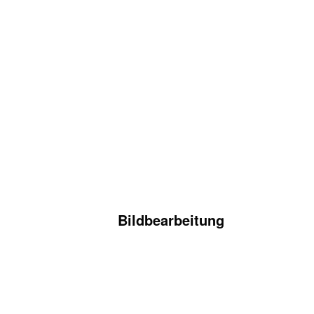
Bildbearbeitung