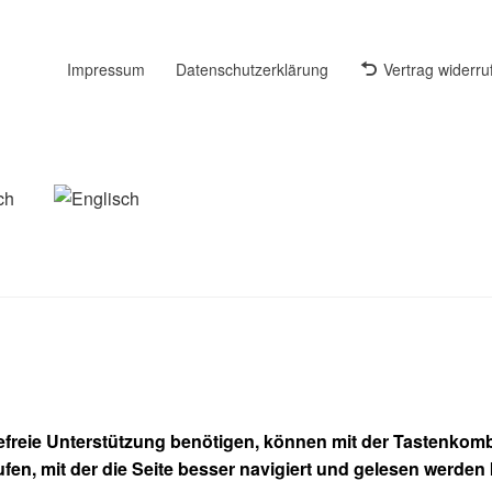
Impressum
Datenschutzerklärung
Vertrag widerru
refreie Unterstützung benötigen, können mit der Tastenkombi
ufen, mit der die Seite besser navigiert und gelesen werden