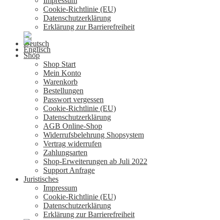
Impressum
Cookie-Richtlinie (EU)
Datenschutzerklärung
Erklärung zur Barrierefreiheit
Shop
Shop Start
Mein Konto
Warenkorb
Bestellungen
Passwort vergessen
Cookie-Richtlinie (EU)
Datenschutzerklärung
AGB Online-Shop
Widerrufsbelehrung Shopsystem
Vertrag widerrufen
Zahlungsarten
Shop-Erweiterungen ab Juli 2022
Support Anfrage
Juristisches
Impressum
Cookie-Richtlinie (EU)
Datenschutzerklärung
Erklärung zur Barrierefreiheit