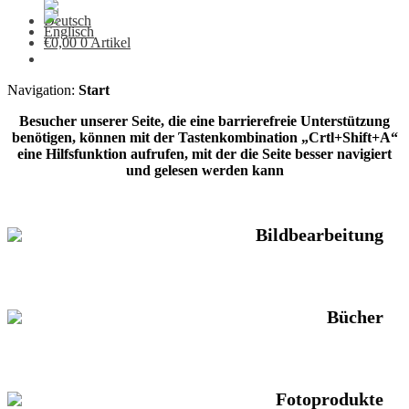
€
0,00
0 Artikel
Navigation:
Start
Besucher unserer Seite, die eine barrierefreie Unterstützung
benötigen, können mit der Tastenkombination „Crtl+Shift+A“
eine Hilfsfunktion aufrufen, mit der die Seite besser navigiert
und gelesen werden kann
Bildbearbeitung
Bücher
Fotoprodukte