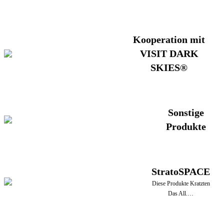
Kooperation mit
VISIT DARK
SKIES®
Sonstige
Produkte
StratoSPACE
Diese Produkte Kratzten
Das All.…