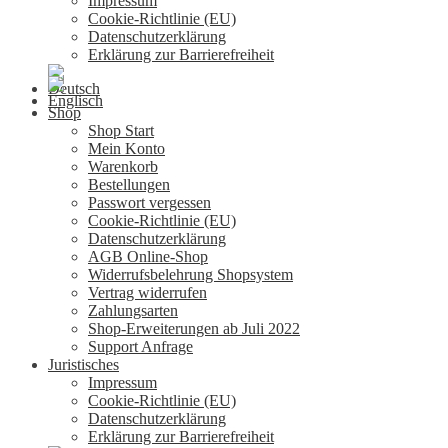
Impressum
Cookie-Richtlinie (EU)
Datenschutzerklärung
Erklärung zur Barrierefreiheit
Shop
Shop Start
Mein Konto
Warenkorb
Bestellungen
Passwort vergessen
Cookie-Richtlinie (EU)
Datenschutzerklärung
AGB Online-Shop
Widerrufsbelehrung Shopsystem
Vertrag widerrufen
Zahlungsarten
Shop-Erweiterungen ab Juli 2022
Support Anfrage
Juristisches
Impressum
Cookie-Richtlinie (EU)
Datenschutzerklärung
Erklärung zur Barrierefreiheit