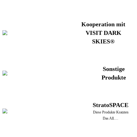
Kooperation mit
VISIT DARK
SKIES®
Sonstige
Produkte
StratoSPACE
Diese Produkte Kratzten
Das All.…