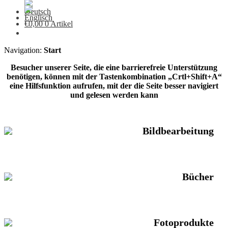
€
0,00
0 Artikel
Navigation:
Start
Besucher unserer Seite, die eine barrierefreie Unterstützung
benötigen, können mit der Tastenkombination „Crtl+Shift+A“
eine Hilfsfunktion aufrufen, mit der die Seite besser navigiert
und gelesen werden kann
Bildbearbeitung
Bücher
Fotoprodukte