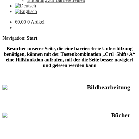
Erklärung zur Barrierefreiheit
€
0,00
0 Artikel
Navigation:
Start
Besucher unserer Seite, die eine barrierefreie Unterstützung
benötigen, können mit der Tastenkombination „Crtl+Shift+A“
eine Hilfsfunktion aufrufen, mit der die Seite besser navigiert
und gelesen werden kann
Bildbearbeitung
Bücher