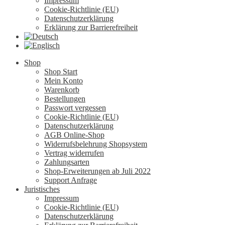
Impressum
Cookie-Richtlinie (EU)
Datenschutzerklärung
Erklärung zur Barrierefreiheit
Shop
Shop Start
Mein Konto
Warenkorb
Bestellungen
Passwort vergessen
Cookie-Richtlinie (EU)
Datenschutzerklärung
AGB Online-Shop
Widerrufsbelehrung Shopsystem
Vertrag widerrufen
Zahlungsarten
Shop-Erweiterungen ab Juli 2022
Support Anfrage
Juristisches
Impressum
Cookie-Richtlinie (EU)
Datenschutzerklärung