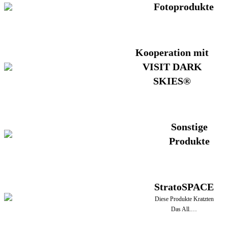
Fotoprodukte
Kooperation mit
VISIT DARK
SKIES®
Sonstige
Produkte
StratoSPACE
Diese Produkte Kratzten
Das All.…