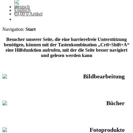
€
0,00
0 Artikel
Navigation:
Start
Besucher unserer Seite, die eine barrierefreie Unterstützung
benötigen, können mit der Tastenkombination „Crtl+Shift+A“
eine Hilfsfunktion aufrufen, mit der die Seite besser navigiert
und gelesen werden kann
Bildbearbeitung
Bücher
Fotoprodukte