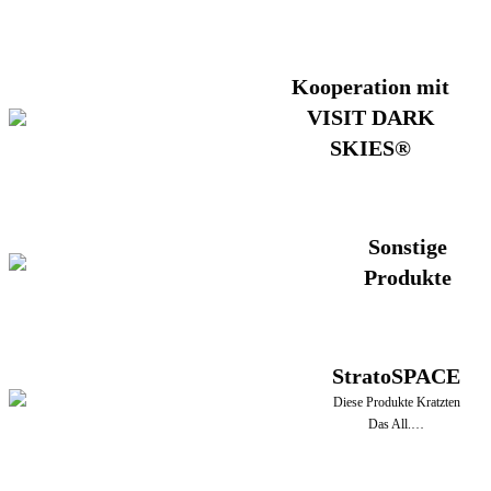
Kooperation mit
VISIT DARK
SKIES®
Sonstige
Produkte
StratoSPACE
Diese Produkte Kratzten
Das All.…