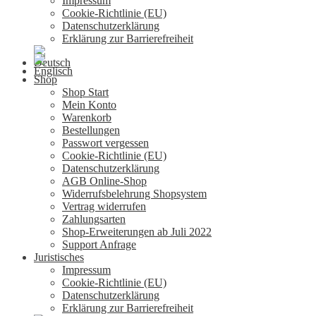
Impressum
Cookie-Richtlinie (EU)
Datenschutzerklärung
Erklärung zur Barrierefreiheit
Shop
Shop Start
Mein Konto
Warenkorb
Bestellungen
Passwort vergessen
Cookie-Richtlinie (EU)
Datenschutzerklärung
AGB Online-Shop
Widerrufsbelehrung Shopsystem
Vertrag widerrufen
Zahlungsarten
Shop-Erweiterungen ab Juli 2022
Support Anfrage
Juristisches
Impressum
Cookie-Richtlinie (EU)
Datenschutzerklärung
Erklärung zur Barrierefreiheit