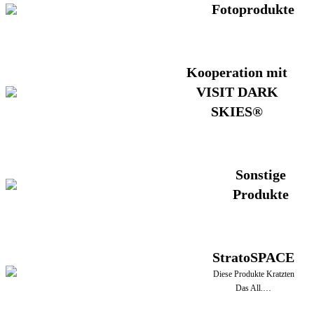
Fotoprodukte
Kooperation mit
VISIT DARK
SKIES®
Sonstige
Produkte
StratoSPACE
Diese Produkte Kratzten
Das All.…