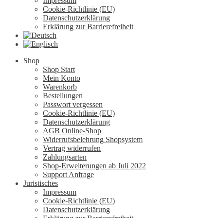
Impressum
Cookie-Richtlinie (EU)
Datenschutzerklärung
Erklärung zur Barrierefreiheit
Shop
Shop Start
Mein Konto
Warenkorb
Bestellungen
Passwort vergessen
Cookie-Richtlinie (EU)
Datenschutzerklärung
AGB Online-Shop
Widerrufsbelehrung Shopsystem
Vertrag widerrufen
Zahlungsarten
Shop-Erweiterungen ab Juli 2022
Support Anfrage
Juristisches
Impressum
Cookie-Richtlinie (EU)
Datenschutzerklärung