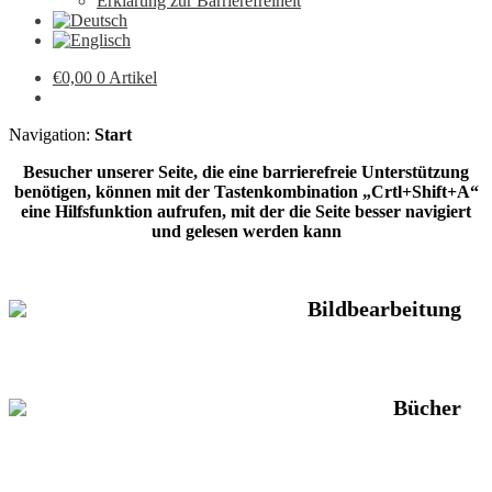
Erklärung zur Barrierefreiheit
€
0,00
0 Artikel
Navigation:
Start
Besucher unserer Seite, die eine barrierefreie Unterstützung
benötigen, können mit der Tastenkombination „Crtl+Shift+A“
eine Hilfsfunktion aufrufen, mit der die Seite besser navigiert
und gelesen werden kann
Bildbearbeitung
Bücher