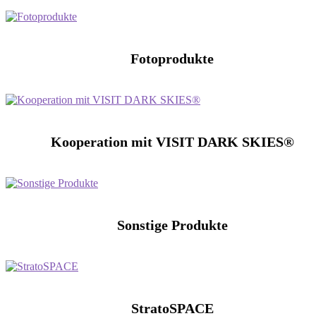
Fotoprodukte
Kooperation mit VISIT DARK SKIES®
Sonstige Produkte
StratoSPACE