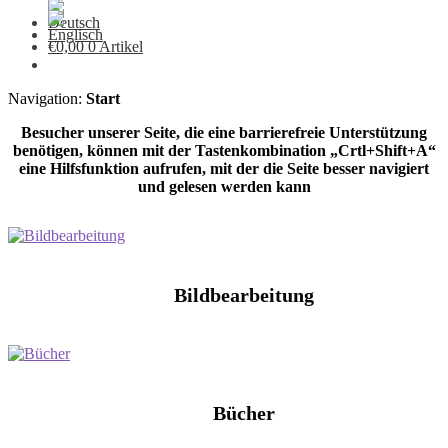
€
0,00
0 Artikel
Navigation:
Start
Besucher unserer Seite, die eine barrierefreie Unterstützung
benötigen, können mit der Tastenkombination „Crtl+Shift+A“
eine Hilfsfunktion aufrufen, mit der die Seite besser navigiert
und gelesen werden kann
Bildbearbeitung
Bücher