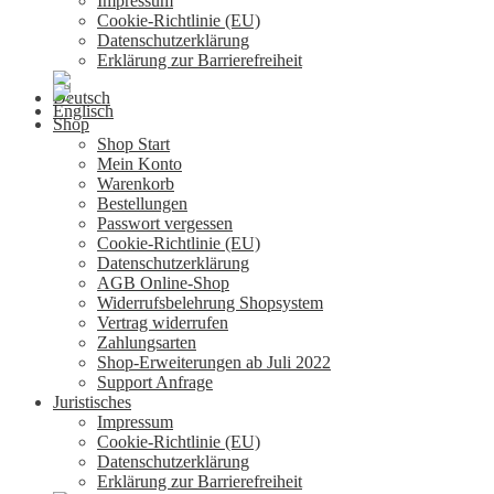
Impressum
Cookie-Richtlinie (EU)
Datenschutzerklärung
Erklärung zur Barrierefreiheit
Shop
Shop Start
Mein Konto
Warenkorb
Bestellungen
Passwort vergessen
Cookie-Richtlinie (EU)
Datenschutzerklärung
AGB Online-Shop
Widerrufsbelehrung Shopsystem
Vertrag widerrufen
Zahlungsarten
Shop-Erweiterungen ab Juli 2022
Support Anfrage
Juristisches
Impressum
Cookie-Richtlinie (EU)
Datenschutzerklärung
Erklärung zur Barrierefreiheit