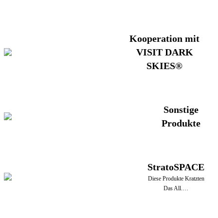
Kooperation mit
VISIT DARK
SKIES®
Sonstige
Produkte
StratoSPACE
Diese Produkte Kratzten
Das All.…