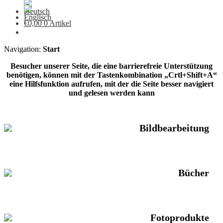
€
0,00
0 Artikel
Navigation:
Start
Besucher unserer Seite, die eine barrierefreie Unterstützung
benötigen, können mit der Tastenkombination „Crtl+Shift+A“
eine Hilfsfunktion aufrufen, mit der die Seite besser navigiert
und gelesen werden kann
Bildbearbeitung
Bücher
Fotoprodukte