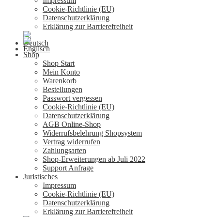
Impressum
Cookie-Richtlinie (EU)
Datenschutzerklärung
Erklärung zur Barrierefreiheit
Shop
Shop Start
Mein Konto
Warenkorb
Bestellungen
Passwort vergessen
Cookie-Richtlinie (EU)
Datenschutzerklärung
AGB Online-Shop
Widerrufsbelehrung Shopsystem
Vertrag widerrufen
Zahlungsarten
Shop-Erweiterungen ab Juli 2022
Support Anfrage
Juristisches
Impressum
Cookie-Richtlinie (EU)
Datenschutzerklärung
Erklärung zur Barrierefreiheit