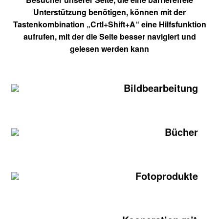
Unterstützung benötigen, können mit der
Tastenkombination „Crtl+Shift+A“ eine Hilfsfunktion
aufrufen, mit der die Seite besser navigiert und
gelesen werden kann
Bildbearbeitung
Bücher
Fotoprodukte