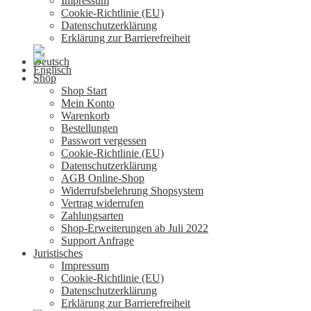
Impressum
Cookie-Richtlinie (EU)
Datenschutzerklärung
Erklärung zur Barrierefreiheit
Shop
Shop Start
Mein Konto
Warenkorb
Bestellungen
Passwort vergessen
Cookie-Richtlinie (EU)
Datenschutzerklärung
AGB Online-Shop
Widerrufsbelehrung Shopsystem
Vertrag widerrufen
Zahlungsarten
Shop-Erweiterungen ab Juli 2022
Support Anfrage
Juristisches
Impressum
Cookie-Richtlinie (EU)
Datenschutzerklärung
Erklärung zur Barrierefreiheit