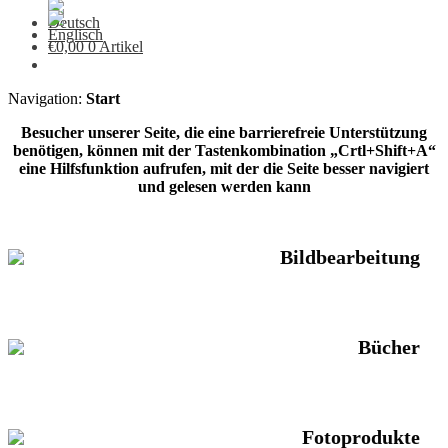
€
0,00
0 Artikel
Navigation:
Start
Besucher unserer Seite, die eine barrierefreie Unterstützung
benötigen, können mit der Tastenkombination „Crtl+Shift+A“
eine Hilfsfunktion aufrufen, mit der die Seite besser navigiert
und gelesen werden kann
Bildbearbeitung
Bücher
Fotoprodukte