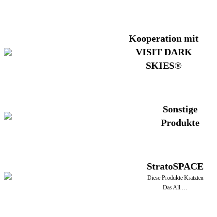
Kooperation mit
VISIT DARK
SKIES®
Sonstige
Produkte
StratoSPACE
Diese Produkte Kratzten
Das All.…