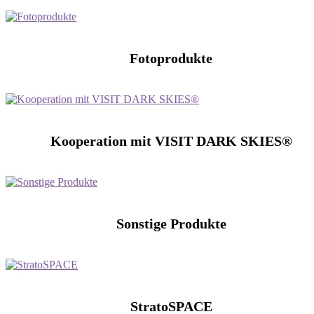
Fotoprodukte
Kooperation mit VISIT DARK SKIES®
Sonstige Produkte
StratoSPACE