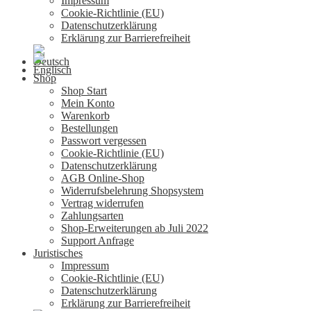
Impressum
Cookie-Richtlinie (EU)
Datenschutzerklärung
Erklärung zur Barrierefreiheit
Shop
Shop Start
Mein Konto
Warenkorb
Bestellungen
Passwort vergessen
Cookie-Richtlinie (EU)
Datenschutzerklärung
AGB Online-Shop
Widerrufsbelehrung Shopsystem
Vertrag widerrufen
Zahlungsarten
Shop-Erweiterungen ab Juli 2022
Support Anfrage
Juristisches
Impressum
Cookie-Richtlinie (EU)
Datenschutzerklärung
Erklärung zur Barrierefreiheit