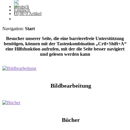
€
0,00
0 Artikel
Navigation:
Start
Besucher unserer Seite, die eine barrierefreie Unterstützung
benötigen, können mit der Tastenkombination „Crtl+Shift+A“
eine Hilfsfunktion aufrufen, mit der die Seite besser navigiert
und gelesen werden kann
Bildbearbeitung
Bücher