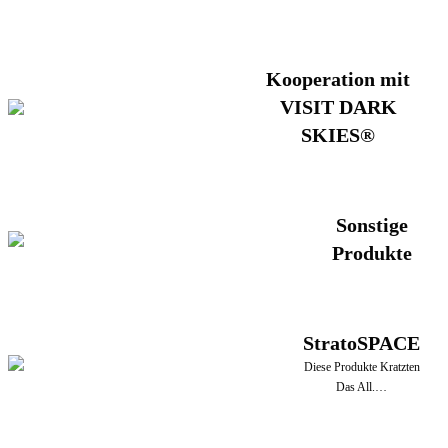
Kooperation mit
VISIT DARK
SKIES®
Sonstige
Produkte
StratoSPACE
Diese Produkte Kratzten
Das All.…