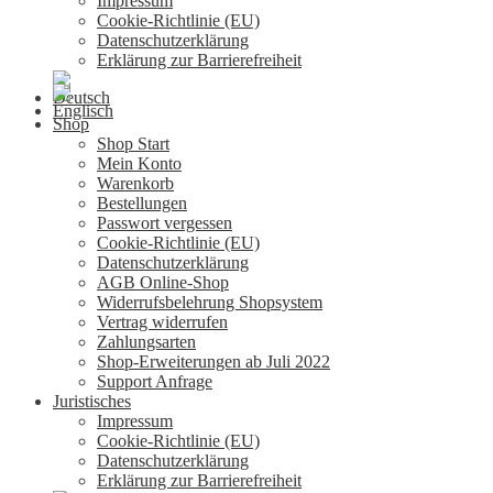
Impressum
Cookie-Richtlinie (EU)
Datenschutzerklärung
Erklärung zur Barrierefreiheit
Shop
Shop Start
Mein Konto
Warenkorb
Bestellungen
Passwort vergessen
Cookie-Richtlinie (EU)
Datenschutzerklärung
AGB Online-Shop
Widerrufsbelehrung Shopsystem
Vertrag widerrufen
Zahlungsarten
Shop-Erweiterungen ab Juli 2022
Support Anfrage
Juristisches
Impressum
Cookie-Richtlinie (EU)
Datenschutzerklärung
Erklärung zur Barrierefreiheit