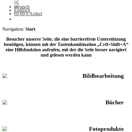
€
0,00
0 Artikel
Navigation:
Start
Besucher unserer Seite, die eine barrierefreie Unterstützung
benötigen, können mit der Tastenkombination „Crtl+Shift+A“
eine Hilfsfunktion aufrufen, mit der die Seite besser navigiert
und gelesen werden kann
Bildbearbeitung
Bücher
Fotoprodukte