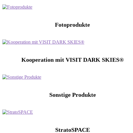
Fotoprodukte
Kooperation mit VISIT DARK SKIES®
Sonstige Produkte
StratoSPACE