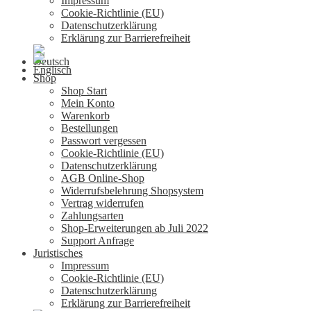
Impressum
Cookie-Richtlinie (EU)
Datenschutzerklärung
Erklärung zur Barrierefreiheit
Shop
Shop Start
Mein Konto
Warenkorb
Bestellungen
Passwort vergessen
Cookie-Richtlinie (EU)
Datenschutzerklärung
AGB Online-Shop
Widerrufsbelehrung Shopsystem
Vertrag widerrufen
Zahlungsarten
Shop-Erweiterungen ab Juli 2022
Support Anfrage
Juristisches
Impressum
Cookie-Richtlinie (EU)
Datenschutzerklärung
Erklärung zur Barrierefreiheit