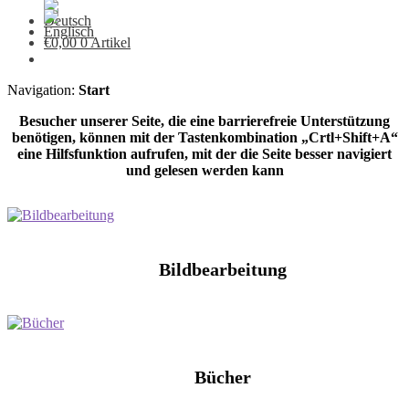
€
0,00
0 Artikel
Navigation:
Start
Besucher unserer Seite, die eine barrierefreie Unterstützung
benötigen, können mit der Tastenkombination „Crtl+Shift+A“
eine Hilfsfunktion aufrufen, mit der die Seite besser navigiert
und gelesen werden kann
Bildbearbeitung
Bücher