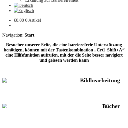
Erklärung zur Barrierefreiheit
€
0,00
0 Artikel
Navigation:
Start
Besucher unserer Seite, die eine barrierefreie Unterstützung
benötigen, können mit der Tastenkombination „Crtl+Shift+A“
eine Hilfsfunktion aufrufen, mit der die Seite besser navigiert
und gelesen werden kann
Bildbearbeitung
Bücher