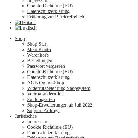
Impressum
Cookie-Richtlinie (EU)
Datenschutzerklärung
Erklärung zur Barrierefreiheit
Shop
Shop Start
Mein Konto
Warenkorb
Bestellungen
Passwort vergessen
Cookie-Richtlinie (EU)
Datenschutzerklärung
AGB Online-Shop
Widerrufsbelehrung Shopsystem
Vertrag widerrufen
Zahlungsarten
Shop-Erweiterungen ab Juli 2022
Support Anfrage
Juristisches
Impressum
Cookie-Richtlinie (EU)
Datenschutzerklärung