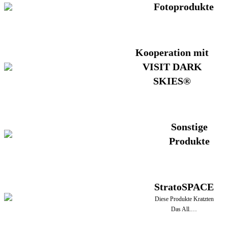
Fotoprodukte
Kooperation mit
VISIT DARK
SKIES®
Sonstige
Produkte
StratoSPACE
Diese Produkte Kratzten
Das All.…