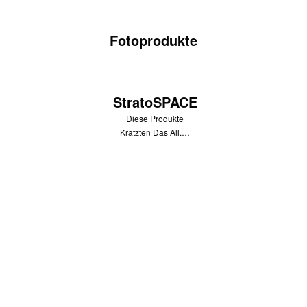
Fotoprodukte
StratoSPACE
Diese Produkte
Kratzten Das All.…