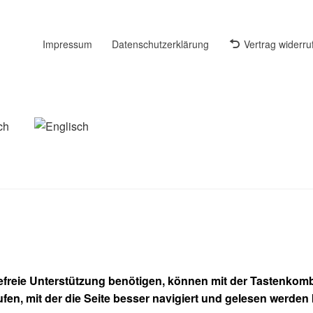
Impressum
Datenschutzerklärung
Vertrag widerru
refreie Unterstützung benötigen, können mit der Tastenkombi
ufen, mit der die Seite besser navigiert und gelesen werden