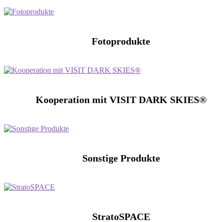
Fotoprodukte
Kooperation mit VISIT DARK SKIES®
Sonstige Produkte
StratoSPACE