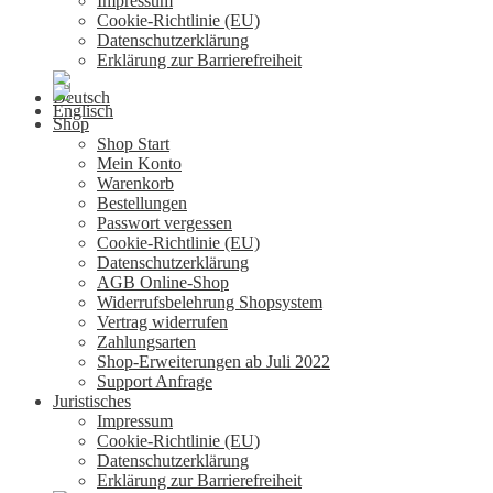
Impressum
Cookie-Richtlinie (EU)
Datenschutzerklärung
Erklärung zur Barrierefreiheit
Shop
Shop Start
Mein Konto
Warenkorb
Bestellungen
Passwort vergessen
Cookie-Richtlinie (EU)
Datenschutzerklärung
AGB Online-Shop
Widerrufsbelehrung Shopsystem
Vertrag widerrufen
Zahlungsarten
Shop-Erweiterungen ab Juli 2022
Support Anfrage
Juristisches
Impressum
Cookie-Richtlinie (EU)
Datenschutzerklärung
Erklärung zur Barrierefreiheit