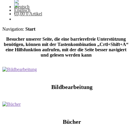
€
0,00
0 Artikel
Navigation:
Start
Besucher unserer Seite, die eine barrierefreie Unterstützung
benötigen, können mit der Tastenkombination „Crtl+Shift+A“
eine Hilfsfunktion aufrufen, mit der die Seite besser navigiert
und gelesen werden kann
Bildbearbeitung
Bücher