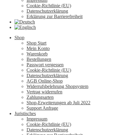
Impressum
Cookie-Richtlinie (EU)
Datenschutzerklärung
Erklärung zur Barrierefreiheit
Shop
Shop Start
Mein Konto
Warenkorb
Bestellungen
Passwort vergessen
Cookie-Richtlinie (EU)
Datenschutzerklärung
AGB Online-Shop
Widerrufsbelehrung Shopsystem
Vertrag widerrufen
Zahlungsarten
Shop-Erweiterungen ab Juli 2022
Support Anfrage
Juristisches
Impressum
Cookie-Richtlinie (EU)
Datenschutzerklärung