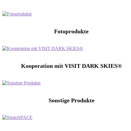
Fotoprodukte
Kooperation mit VISIT DARK SKIES®
Sonstige Produkte