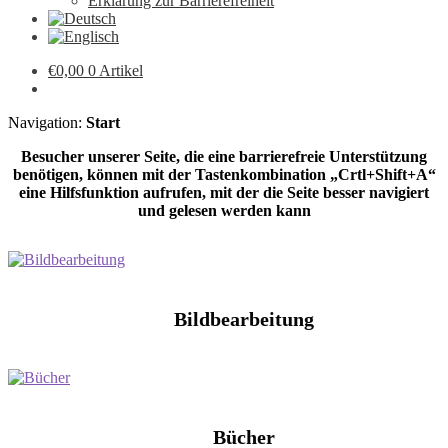
Erklärung zur Barrierefreiheit
€
0,00
0 Artikel
Navigation:
Start
Besucher unserer Seite, die eine barrierefreie Unterstützung
benötigen, können mit der Tastenkombination „Crtl+Shift+A“
eine Hilfsfunktion aufrufen, mit der die Seite besser navigiert
und gelesen werden kann
Bildbearbeitung
Bücher