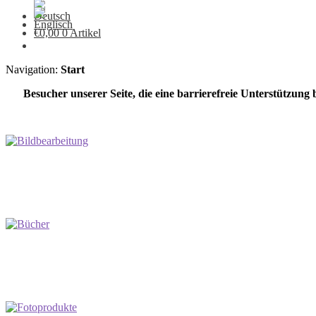
€
0,00
0 Artikel
Navigation:
Start
Besucher unserer Seite, die eine barrierefreie Unterstützung