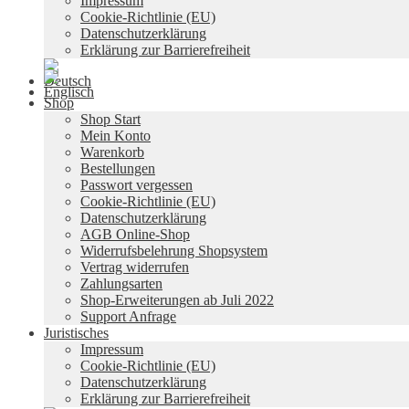
Impressum
Cookie-Richtlinie (EU)
Datenschutzerklärung
Erklärung zur Barrierefreiheit
Shop
Shop Start
Mein Konto
Warenkorb
Bestellungen
Passwort vergessen
Cookie-Richtlinie (EU)
Datenschutzerklärung
AGB Online-Shop
Widerrufsbelehrung Shopsystem
Vertrag widerrufen
Zahlungsarten
Shop-Erweiterungen ab Juli 2022
Support Anfrage
Juristisches
Impressum
Cookie-Richtlinie (EU)
Datenschutzerklärung
Erklärung zur Barrierefreiheit