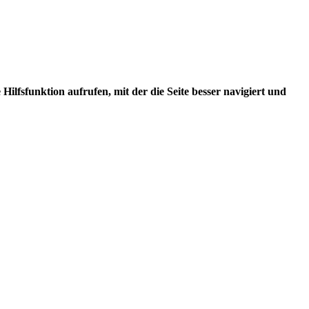
ilfsfunktion aufrufen, mit der die Seite besser navigiert und