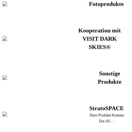
Fotoprodukte
Kooperation mit
VISIT DARK
SKIES®
Sonstige
Produkte
StratoSPACE
Diese Produkte Kratzten
Das All.…