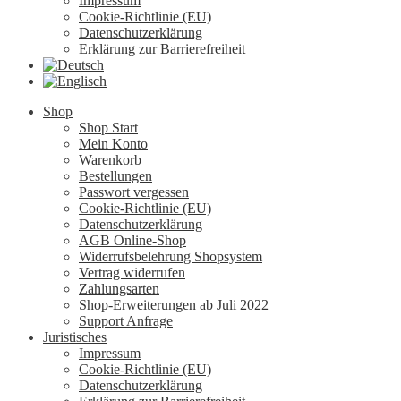
Impressum
Cookie-Richtlinie (EU)
Datenschutzerklärung
Erklärung zur Barrierefreiheit
Shop
Shop Start
Mein Konto
Warenkorb
Bestellungen
Passwort vergessen
Cookie-Richtlinie (EU)
Datenschutzerklärung
AGB Online-Shop
Widerrufsbelehrung Shopsystem
Vertrag widerrufen
Zahlungsarten
Shop-Erweiterungen ab Juli 2022
Support Anfrage
Juristisches
Impressum
Cookie-Richtlinie (EU)
Datenschutzerklärung