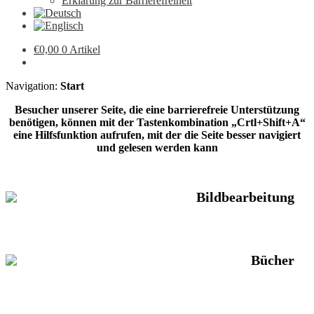
Erklärung zur Barrierefreiheit
€
0,00
0 Artikel
Navigation:
Start
Besucher unserer Seite, die eine barrierefreie Unterstützung
benötigen, können mit der Tastenkombination „Crtl+Shift+A“
eine Hilfsfunktion aufrufen, mit der die Seite besser navigiert
und gelesen werden kann
Bildbearbeitung
Bücher