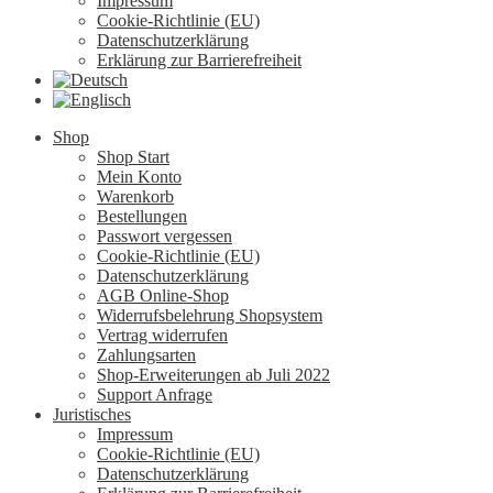
Impressum
Cookie-Richtlinie (EU)
Datenschutzerklärung
Erklärung zur Barrierefreiheit
Shop
Shop Start
Mein Konto
Warenkorb
Bestellungen
Passwort vergessen
Cookie-Richtlinie (EU)
Datenschutzerklärung
AGB Online-Shop
Widerrufsbelehrung Shopsystem
Vertrag widerrufen
Zahlungsarten
Shop-Erweiterungen ab Juli 2022
Support Anfrage
Juristisches
Impressum
Cookie-Richtlinie (EU)
Datenschutzerklärung