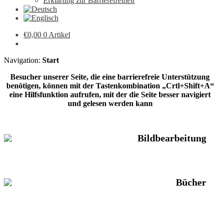
Erklärung zur Barrierefreiheit
€
0,00
0 Artikel
Navigation:
Start
Besucher unserer Seite, die eine barrierefreie Unterstützung
benötigen, können mit der Tastenkombination „Crtl+Shift+A“
eine Hilfsfunktion aufrufen, mit der die Seite besser navigiert
und gelesen werden kann
Bildbearbeitung
Bücher