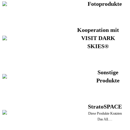
Fotoprodukte
Kooperation mit
VISIT DARK
SKIES®
Sonstige
Produkte
StratoSPACE
Diese Produkte Kratzten
Das All.…