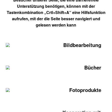
Unterstützung benötigen, können mit der
Tastenkombination „Crtl+Shift+A“ eine Hilfsfunktion
aufrufen, mit der die Seite besser navigiert und
gelesen werden kann
Bildbearbeitung
Bücher
Fotoprodukte