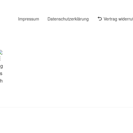
Impressum
Datenschutzerklärung
Vertrag widerru