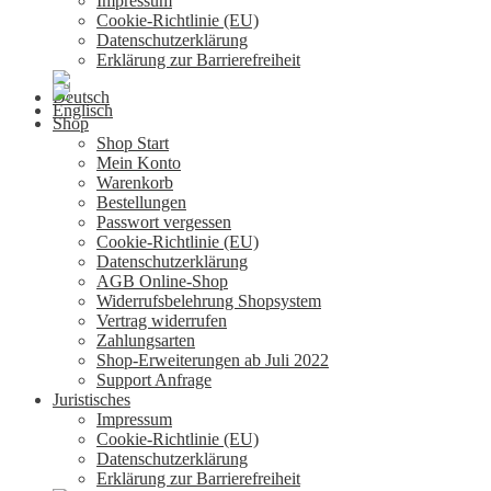
Impressum
Cookie-Richtlinie (EU)
Datenschutzerklärung
Erklärung zur Barrierefreiheit
Shop
Shop Start
Mein Konto
Warenkorb
Bestellungen
Passwort vergessen
Cookie-Richtlinie (EU)
Datenschutzerklärung
AGB Online-Shop
Widerrufsbelehrung Shopsystem
Vertrag widerrufen
Zahlungsarten
Shop-Erweiterungen ab Juli 2022
Support Anfrage
Juristisches
Impressum
Cookie-Richtlinie (EU)
Datenschutzerklärung
Erklärung zur Barrierefreiheit