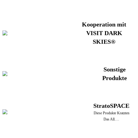
Kooperation mit
VISIT DARK
SKIES®
Sonstige
Produkte
StratoSPACE
Diese Produkte Kratzten
Das All.…