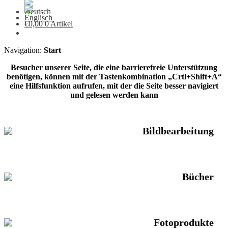
€
0,00
0 Artikel
Navigation:
Start
Besucher unserer Seite, die eine barrierefreie Unterstützung
benötigen, können mit der Tastenkombination „Crtl+Shift+A“
eine Hilfsfunktion aufrufen, mit der die Seite besser navigiert
und gelesen werden kann
Bildbearbeitung
Bücher
Fotoprodukte