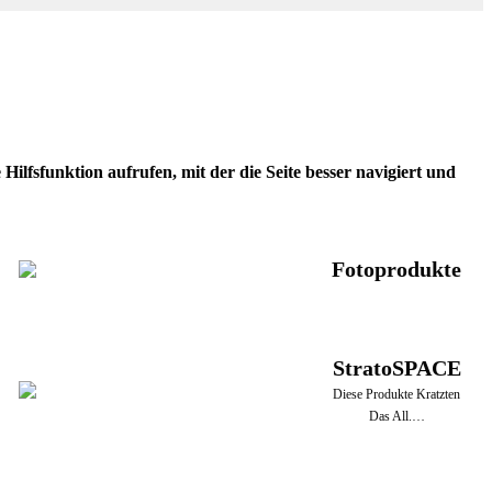
ilfsfunktion aufrufen, mit der die Seite besser navigiert und
Fotoprodukte
StratoSPACE
Diese Produkte Kratzten
Das All.…