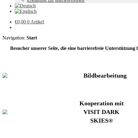
Erklärung zur Barrierefreiheit
€
0,00
0 Artikel
Navigation:
Start
Besucher unserer Seite, die eine barrierefreie Unterstützung
Bildbearbeitung
Kooperation mit
VISIT DARK
SKIES®