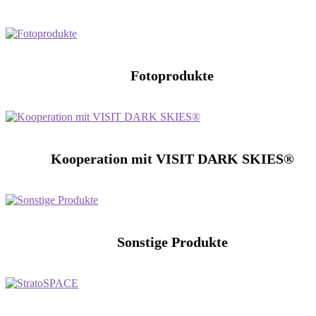
Fotoprodukte
Kooperation mit VISIT DARK SKIES®
Sonstige Produkte