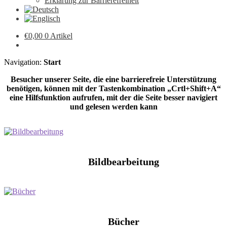
Erklärung zur Barrierefreiheit
€
0,00
0 Artikel
Navigation:
Start
Besucher unserer Seite, die eine barrierefreie Unterstützung
benötigen, können mit der Tastenkombination „Crtl+Shift+A“
eine Hilfsfunktion aufrufen, mit der die Seite besser navigiert
und gelesen werden kann
Bildbearbeitung
Bücher