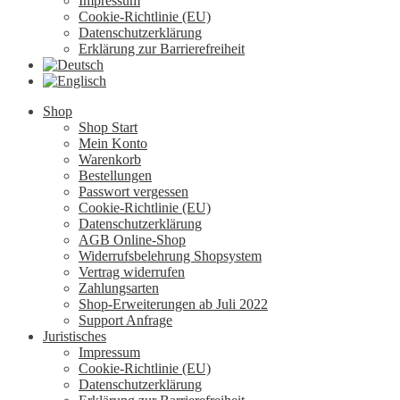
Impressum
Cookie-Richtlinie (EU)
Datenschutzerklärung
Erklärung zur Barrierefreiheit
Shop
Shop Start
Mein Konto
Warenkorb
Bestellungen
Passwort vergessen
Cookie-Richtlinie (EU)
Datenschutzerklärung
AGB Online-Shop
Widerrufsbelehrung Shopsystem
Vertrag widerrufen
Zahlungsarten
Shop-Erweiterungen ab Juli 2022
Support Anfrage
Juristisches
Impressum
Cookie-Richtlinie (EU)
Datenschutzerklärung