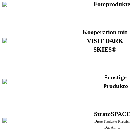
Fotoprodukte
Kooperation mit
VISIT DARK
SKIES®
Sonstige
Produkte
StratoSPACE
Diese Produkte Kratzten
Das All.…