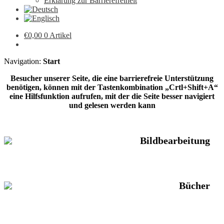
Erklärung zur Barrierefreiheit
€
0,00
0 Artikel
Navigation:
Start
Besucher unserer Seite, die eine barrierefreie Unterstützung
benötigen, können mit der Tastenkombination „Crtl+Shift+A“
eine Hilfsfunktion aufrufen, mit der die Seite besser navigiert
und gelesen werden kann
Bildbearbeitung
Bücher