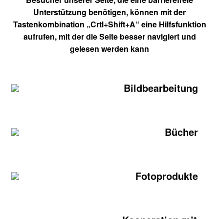
Unterstützung benötigen, können mit der
Tastenkombination „Crtl+Shift+A“ eine Hilfsfunktion
aufrufen, mit der die Seite besser navigiert und
gelesen werden kann
Bildbearbeitung
Bücher
Fotoprodukte