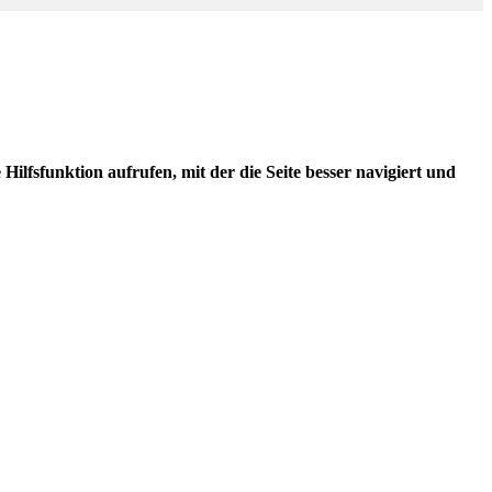
ilfsfunktion aufrufen, mit der die Seite besser navigiert und