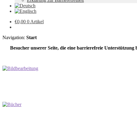
Erklärung zur Barrierefreiheit
€
0,00
0 Artikel
Navigation:
Start
Besucher unserer Seite, die eine barrierefreie Unterstützung