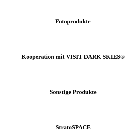
Fotoprodukte
Kooperation mit VISIT DARK SKIES®
Sonstige Produkte
StratoSPACE