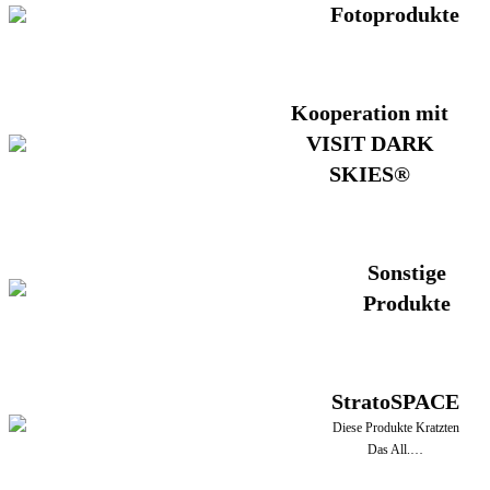
Fotoprodukte
Kooperation mit
VISIT DARK
SKIES®
Sonstige
Produkte
StratoSPACE
Diese Produkte Kratzten
Das All.…