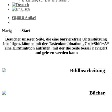
Erklärung zur Barrierefreiheit
€
0,00
0 Artikel
Navigation:
Start
Besucher unserer Seite, die eine barrierefreie Unterstützung
benötigen, können mit der Tastenkombination „Crtl+Shift+A“
eine Hilfsfunktion aufrufen, mit der die Seite besser navigiert
und gelesen werden kann
Bildbearbeitung
Bücher