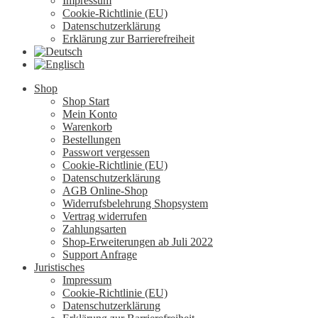
Impressum
Cookie-Richtlinie (EU)
Datenschutzerklärung
Erklärung zur Barrierefreiheit
Shop
Shop Start
Mein Konto
Warenkorb
Bestellungen
Passwort vergessen
Cookie-Richtlinie (EU)
Datenschutzerklärung
AGB Online-Shop
Widerrufsbelehrung Shopsystem
Vertrag widerrufen
Zahlungsarten
Shop-Erweiterungen ab Juli 2022
Support Anfrage
Juristisches
Impressum
Cookie-Richtlinie (EU)
Datenschutzerklärung