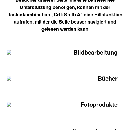
Unterstützung benötigen, können mit der
Tastenkombination „Crtl+Shift+A“ eine Hilfsfunktion
aufrufen, mit der die Seite besser navigiert und
gelesen werden kann
Bildbearbeitung
Bücher
Fotoprodukte