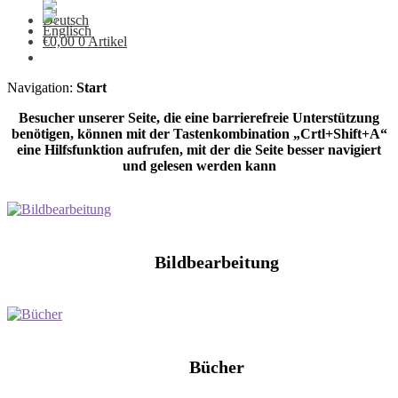
€
0,00
0 Artikel
Navigation:
Start
Besucher unserer Seite, die eine barrierefreie Unterstützung
benötigen, können mit der Tastenkombination „Crtl+Shift+A“
eine Hilfsfunktion aufrufen, mit der die Seite besser navigiert
und gelesen werden kann
Bildbearbeitung
Bücher