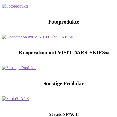
Fotoprodukte
Kooperation mit VISIT DARK SKIES®
Sonstige Produkte
StratoSPACE