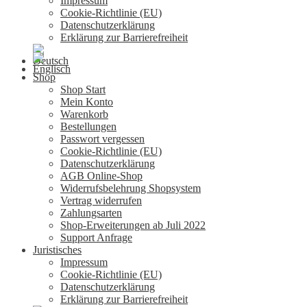
Impressum
Cookie-Richtlinie (EU)
Datenschutzerklärung
Erklärung zur Barrierefreiheit
Shop
Shop Start
Mein Konto
Warenkorb
Bestellungen
Passwort vergessen
Cookie-Richtlinie (EU)
Datenschutzerklärung
AGB Online-Shop
Widerrufsbelehrung Shopsystem
Vertrag widerrufen
Zahlungsarten
Shop-Erweiterungen ab Juli 2022
Support Anfrage
Juristisches
Impressum
Cookie-Richtlinie (EU)
Datenschutzerklärung
Erklärung zur Barrierefreiheit