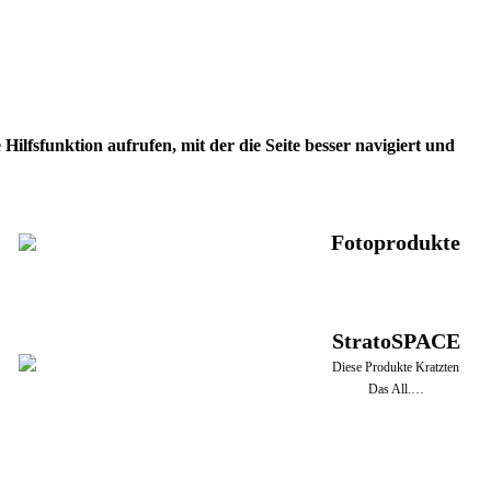
ilfsfunktion aufrufen, mit der die Seite besser navigiert und
Fotoprodukte
StratoSPACE
Diese Produkte Kratzten
Das All.…