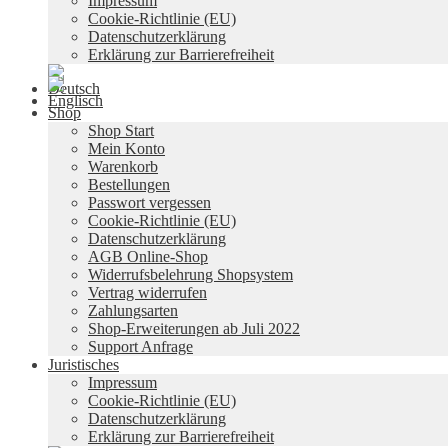
Impressum
Cookie-Richtlinie (EU)
Datenschutzerklärung
Erklärung zur Barrierefreiheit
Shop
Shop Start
Mein Konto
Warenkorb
Bestellungen
Passwort vergessen
Cookie-Richtlinie (EU)
Datenschutzerklärung
AGB Online-Shop
Widerrufsbelehrung Shopsystem
Vertrag widerrufen
Zahlungsarten
Shop-Erweiterungen ab Juli 2022
Support Anfrage
Juristisches
Impressum
Cookie-Richtlinie (EU)
Datenschutzerklärung
Erklärung zur Barrierefreiheit