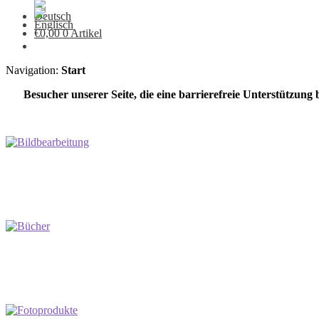
€
0,00
0 Artikel
Navigation:
Start
Besucher unserer Seite, die eine barrierefreie Unterstützung