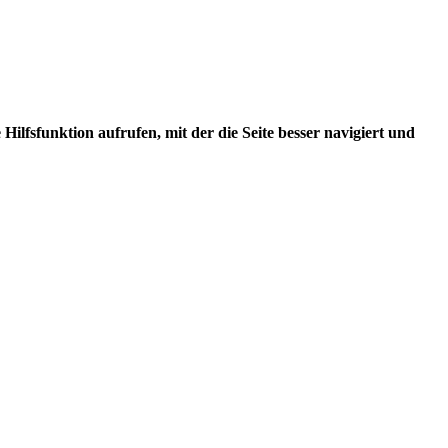
ilfsfunktion aufrufen, mit der die Seite besser navigiert und