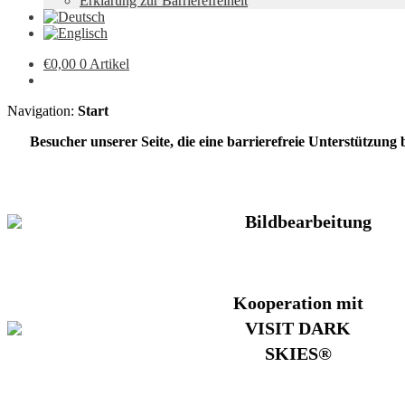
Erklärung zur Barrierefreiheit
€
0,00
0 Artikel
Navigation:
Start
Besucher unserer Seite, die eine barrierefreie Unterstützung
Bildbearbeitung
Kooperation mit
VISIT DARK
SKIES®