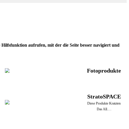
ilfsfunktion aufrufen, mit der die Seite besser navigiert und
Fotoprodukte
StratoSPACE
Diese Produkte Kratzten
Das All.…