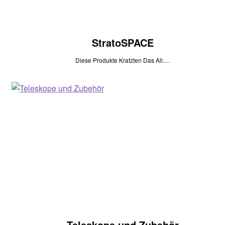
StratoSPACE
Diese Produkte Kratzten Das All.…
Teleskope und Zubehör