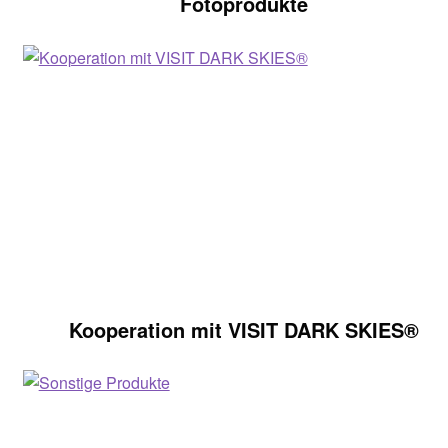
Fotoprodukte
Kooperation mit VISIT DARK SKIES®