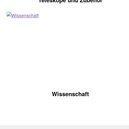
Wissenschaft