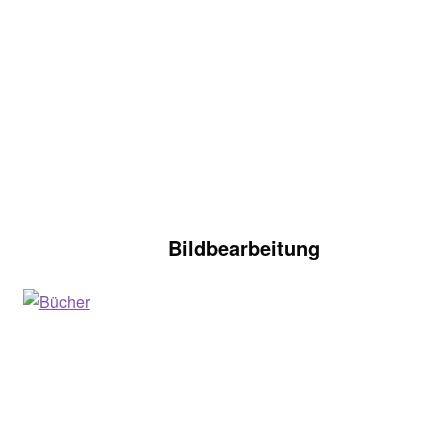
Bildbearbeitung