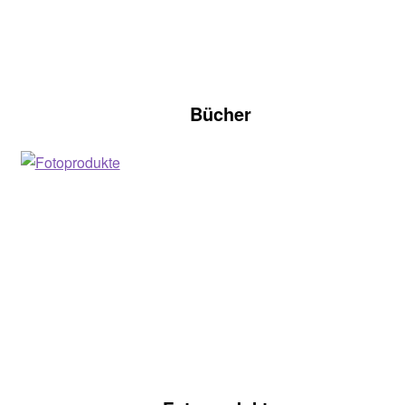
Bücher