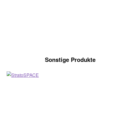
Sonstige Produkte