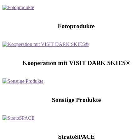
Fotoprodukte
Kooperation mit VISIT DARK SKIES®
Sonstige Produkte
StratoSPACE