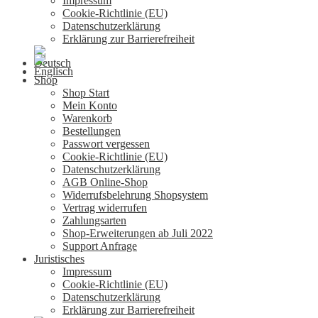
Impressum
Cookie-Richtlinie (EU)
Datenschutzerklärung
Erklärung zur Barrierefreiheit
Shop
Shop Start
Mein Konto
Warenkorb
Bestellungen
Passwort vergessen
Cookie-Richtlinie (EU)
Datenschutzerklärung
AGB Online-Shop
Widerrufsbelehrung Shopsystem
Vertrag widerrufen
Zahlungsarten
Shop-Erweiterungen ab Juli 2022
Support Anfrage
Juristisches
Impressum
Cookie-Richtlinie (EU)
Datenschutzerklärung
Erklärung zur Barrierefreiheit