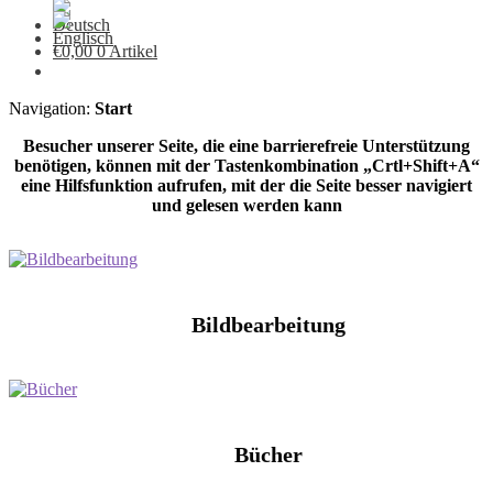
€
0,00
0 Artikel
Navigation:
Start
Besucher unserer Seite, die eine barrierefreie Unterstützung
benötigen, können mit der Tastenkombination „Crtl+Shift+A“
eine Hilfsfunktion aufrufen, mit der die Seite besser navigiert
und gelesen werden kann
Bildbearbeitung
Bücher