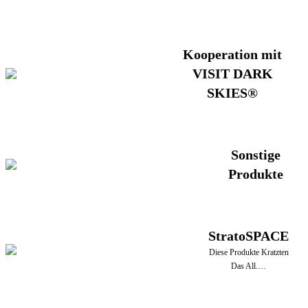
Kooperation mit
VISIT DARK
SKIES®
Sonstige
Produkte
StratoSPACE
Diese Produkte Kratzten
Das All.…