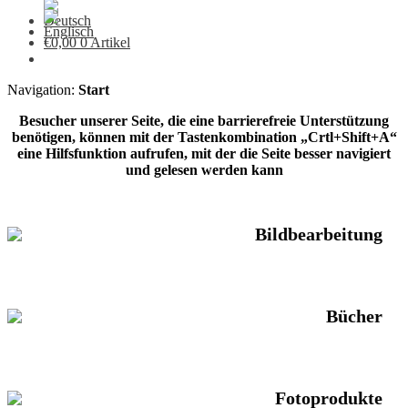
€
0,00
0 Artikel
Navigation:
Start
Besucher unserer Seite, die eine barrierefreie Unterstützung
benötigen, können mit der Tastenkombination „Crtl+Shift+A“
eine Hilfsfunktion aufrufen, mit der die Seite besser navigiert
und gelesen werden kann
Bildbearbeitung
Bücher
Fotoprodukte