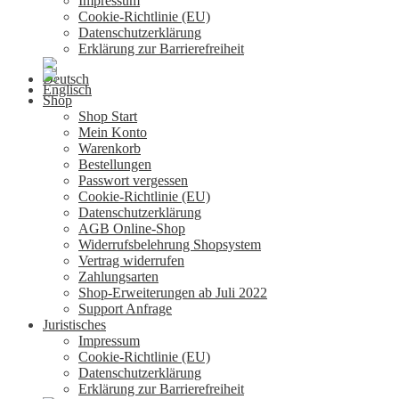
Impressum
Cookie-Richtlinie (EU)
Datenschutzerklärung
Erklärung zur Barrierefreiheit
Shop
Shop Start
Mein Konto
Warenkorb
Bestellungen
Passwort vergessen
Cookie-Richtlinie (EU)
Datenschutzerklärung
AGB Online-Shop
Widerrufsbelehrung Shopsystem
Vertrag widerrufen
Zahlungsarten
Shop-Erweiterungen ab Juli 2022
Support Anfrage
Juristisches
Impressum
Cookie-Richtlinie (EU)
Datenschutzerklärung
Erklärung zur Barrierefreiheit