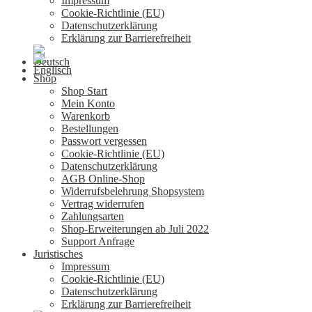
Impressum
Cookie-Richtlinie (EU)
Datenschutzerklärung
Erklärung zur Barrierefreiheit
Shop
Shop Start
Mein Konto
Warenkorb
Bestellungen
Passwort vergessen
Cookie-Richtlinie (EU)
Datenschutzerklärung
AGB Online-Shop
Widerrufsbelehrung Shopsystem
Vertrag widerrufen
Zahlungsarten
Shop-Erweiterungen ab Juli 2022
Support Anfrage
Juristisches
Impressum
Cookie-Richtlinie (EU)
Datenschutzerklärung
Erklärung zur Barrierefreiheit