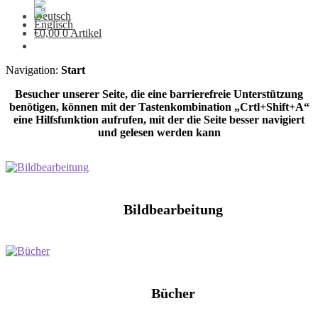
€
0,00
0 Artikel
Navigation:
Start
Besucher unserer Seite, die eine barrierefreie Unterstützung
benötigen, können mit der Tastenkombination „Crtl+Shift+A“
eine Hilfsfunktion aufrufen, mit der die Seite besser navigiert
und gelesen werden kann
Bildbearbeitung
Bücher