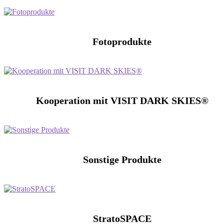
Fotoprodukte
Kooperation mit VISIT DARK SKIES®
Sonstige Produkte
StratoSPACE