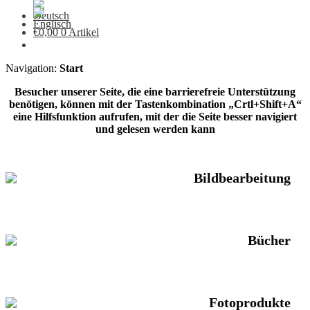
€
0,00
0 Artikel
Navigation:
Start
Besucher unserer Seite, die eine barrierefreie Unterstützung
benötigen, können mit der Tastenkombination „Crtl+Shift+A“
eine Hilfsfunktion aufrufen, mit der die Seite besser navigiert
und gelesen werden kann
Bildbearbeitung
Bücher
Fotoprodukte