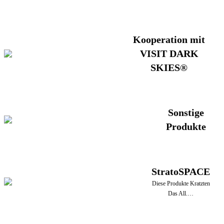
Kooperation mit
VISIT DARK
SKIES®
Sonstige
Produkte
StratoSPACE
Diese Produkte Kratzten
Das All.…