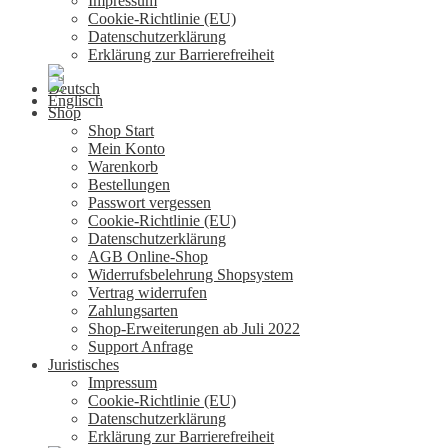
Impressum
Cookie-Richtlinie (EU)
Datenschutzerklärung
Erklärung zur Barrierefreiheit
Shop
Shop Start
Mein Konto
Warenkorb
Bestellungen
Passwort vergessen
Cookie-Richtlinie (EU)
Datenschutzerklärung
AGB Online-Shop
Widerrufsbelehrung Shopsystem
Vertrag widerrufen
Zahlungsarten
Shop-Erweiterungen ab Juli 2022
Support Anfrage
Juristisches
Impressum
Cookie-Richtlinie (EU)
Datenschutzerklärung
Erklärung zur Barrierefreiheit