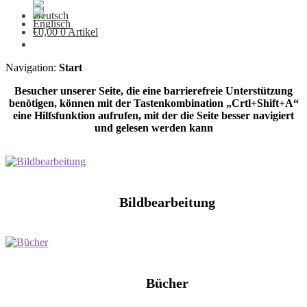
€
0,00
0 Artikel
Navigation:
Start
Besucher unserer Seite, die eine barrierefreie Unterstützung
benötigen, können mit der Tastenkombination „Crtl+Shift+A“
eine Hilfsfunktion aufrufen, mit der die Seite besser navigiert
und gelesen werden kann
Bildbearbeitung
Bücher