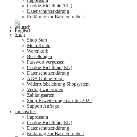
Impressum
Cookie-Richtlinie (EU)
Datenschutzerklärung
Erklärung zur Barrierefreiheit
Shop
Shop Start
Mein Konto
Warenkorb
Bestellungen
Passwort vergessen
Cookie-Richtlinie (EU)
Datenschutzerklärung
AGB Online-Shop
Widerrufsbelehrung Shopsystem
Vertrag widerrufen
Zahlungsarten
Shop-Erweiterungen ab Juli 2022
Support Anfrage
Juristisches
Impressum
Cookie-Richtlinie (EU)
Datenschutzerklärung
Erklärung zur Barrierefreiheit