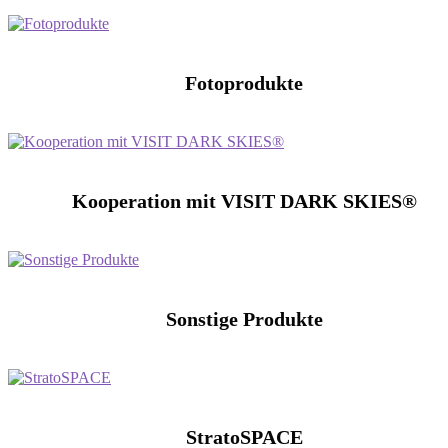
Fotoprodukte
Kooperation mit VISIT DARK SKIES®
Sonstige Produkte
StratoSPACE