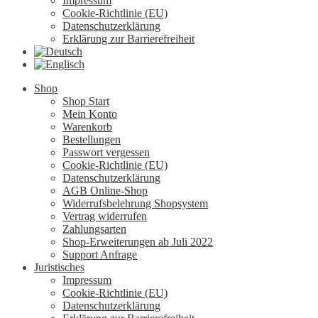
Impressum
Cookie-Richtlinie (EU)
Datenschutzerklärung
Erklärung zur Barrierefreiheit
Shop
Shop Start
Mein Konto
Warenkorb
Bestellungen
Passwort vergessen
Cookie-Richtlinie (EU)
Datenschutzerklärung
AGB Online-Shop
Widerrufsbelehrung Shopsystem
Vertrag widerrufen
Zahlungsarten
Shop-Erweiterungen ab Juli 2022
Support Anfrage
Juristisches
Impressum
Cookie-Richtlinie (EU)
Datenschutzerklärung