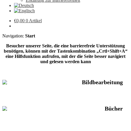
Erklärung zur Barrierefreiheit
€
0,00
0 Artikel
Navigation:
Start
Besucher unserer Seite, die eine barrierefreie Unterstützung
benötigen, können mit der Tastenkombination „Crtl+Shift+A“
eine Hilfsfunktion aufrufen, mit der die Seite besser navigiert
und gelesen werden kann
Bildbearbeitung
Bücher