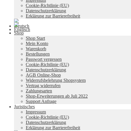
Impressum
Cookie-Richtlinie (EU)
Datenschutzerklärung
Erklärung zur Barrierefreiheit
Shop
Shop Start
Mein Konto
Warenkorb
Bestellungen
Passwort vergessen
Cookie-Richtlinie (EU)
Datenschutzerklärung
AGB Online-Shop
Widerrufsbelehrung Shopsystem
Vertrag widerrufen
Zahlungsarten
Shop-Erweiterungen ab Juli 2022
Support Anfrage
Juristisches
Impressum
Cookie-Richtlinie (EU)
Datenschutzerklärung
Erklärung zur Barrierefreiheit