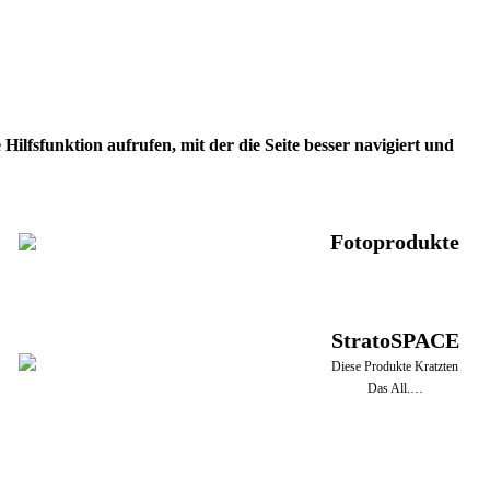
ilfsfunktion aufrufen, mit der die Seite besser navigiert und
Fotoprodukte
StratoSPACE
Diese Produkte Kratzten
Das All.…