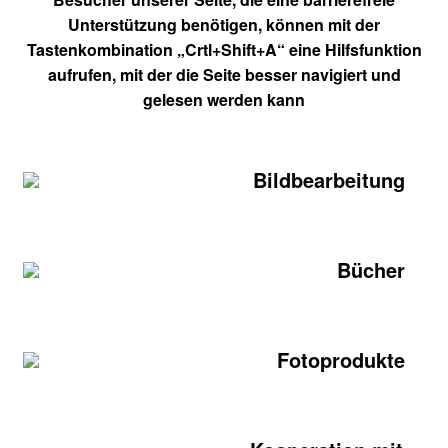
Unterstützung benötigen, können mit der
Tastenkombination „Crtl+Shift+A“ eine Hilfsfunktion
aufrufen, mit der die Seite besser navigiert und
gelesen werden kann
Bildbearbeitung
Bücher
Fotoprodukte