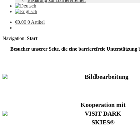
Erklärung zur Barrierefreiheit
€
0,00
0 Artikel
Navigation:
Start
Besucher unserer Seite, die eine barrierefreie Unterstützung
Bildbearbeitung
Kooperation mit
VISIT DARK
SKIES®