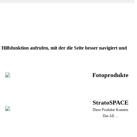
ilfsfunktion aufrufen, mit der die Seite besser navigiert und
Fotoprodukte
StratoSPACE
Diese Produkte Kratzten
Das All.…