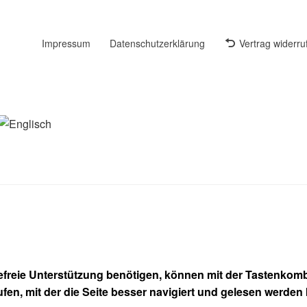
Impressum
Datenschutzerklärung
Vertrag widerru
refreie Unterstützung benötigen, können mit der Tastenkombi
ufen, mit der die Seite besser navigiert und gelesen werden