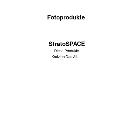
Fotoprodukte
StratoSPACE
Diese Produkte
Kratzten Das All.…