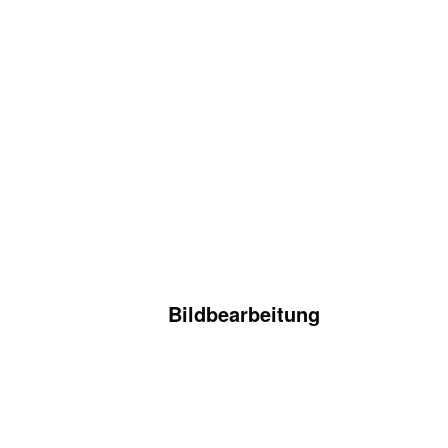
Bildbearbeitung