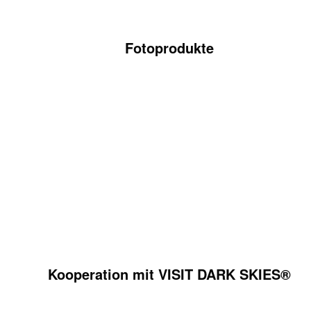
Fotoprodukte
Kooperation mit VISIT DARK SKIES®