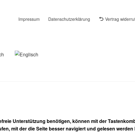
Impressum
Datenschutzerklärung
Vertrag widerru
refreie Unterstützung benötigen, können mit der Tastenkombi
ufen, mit der die Seite besser navigiert und gelesen werden