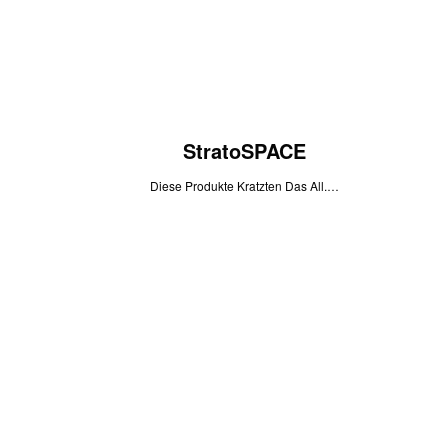
StratoSPACE
Diese Produkte Kratzten Das All.…