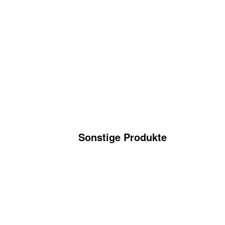
Sonstige Produkte