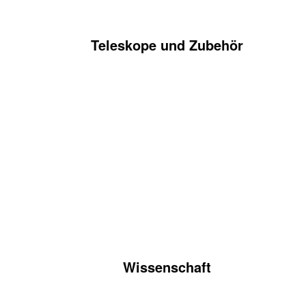
Teleskope und Zubehör
Wissenschaft