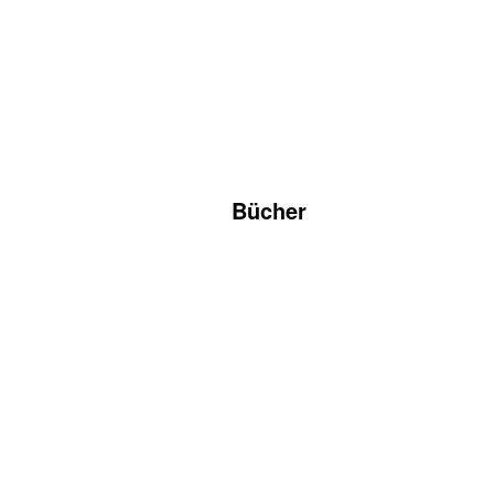
Bücher