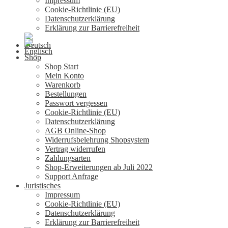
Impressum
Cookie-Richtlinie (EU)
Datenschutzerklärung
Erklärung zur Barrierefreiheit
Shop
Shop Start
Mein Konto
Warenkorb
Bestellungen
Passwort vergessen
Cookie-Richtlinie (EU)
Datenschutzerklärung
AGB Online-Shop
Widerrufsbelehrung Shopsystem
Vertrag widerrufen
Zahlungsarten
Shop-Erweiterungen ab Juli 2022
Support Anfrage
Juristisches
Impressum
Cookie-Richtlinie (EU)
Datenschutzerklärung
Erklärung zur Barrierefreiheit