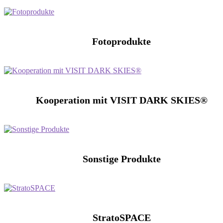
Fotoprodukte
Kooperation mit VISIT DARK SKIES®
Sonstige Produkte
StratoSPACE