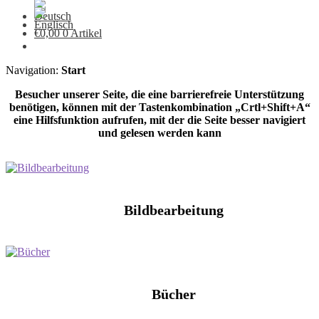
€
0,00
0 Artikel
Navigation:
Start
Besucher unserer Seite, die eine barrierefreie Unterstützung
benötigen, können mit der Tastenkombination „Crtl+Shift+A“
eine Hilfsfunktion aufrufen, mit der die Seite besser navigiert
und gelesen werden kann
Bildbearbeitung
Bücher