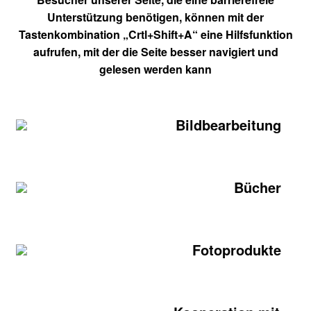
Unterstützung benötigen, können mit der
Tastenkombination „Crtl+Shift+A“ eine Hilfsfunktion
aufrufen, mit der die Seite besser navigiert und
gelesen werden kann
Bildbearbeitung
Bücher
Fotoprodukte