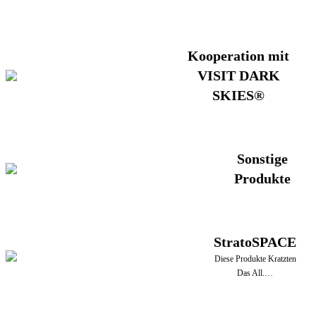
Kooperation mit
VISIT DARK
SKIES®
Sonstige
Produkte
StratoSPACE
Diese Produkte Kratzten
Das All.…