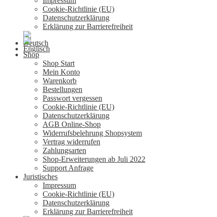
Impressum
Cookie-Richtlinie (EU)
Datenschutzerklärung
Erklärung zur Barrierefreiheit
Shop
Shop Start
Mein Konto
Warenkorb
Bestellungen
Passwort vergessen
Cookie-Richtlinie (EU)
Datenschutzerklärung
AGB Online-Shop
Widerrufsbelehrung Shopsystem
Vertrag widerrufen
Zahlungsarten
Shop-Erweiterungen ab Juli 2022
Support Anfrage
Juristisches
Impressum
Cookie-Richtlinie (EU)
Datenschutzerklärung
Erklärung zur Barrierefreiheit