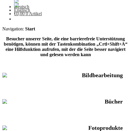
€
0,00
0 Artikel
Navigation:
Start
Besucher unserer Seite, die eine barrierefreie Unterstützung
benötigen, können mit der Tastenkombination „Crtl+Shift+A“
eine Hilfsfunktion aufrufen, mit der die Seite besser navigiert
und gelesen werden kann
Bildbearbeitung
Bücher
Fotoprodukte